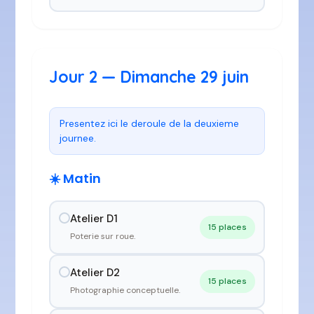
Jour 2 — Dimanche 29 juin
Presentez ici le deroule de la deuxieme 
journee.
☀️ Matin
Atelier D1
15 places
Poterie sur roue.
Atelier D2
15 places
Photographie conceptuelle.