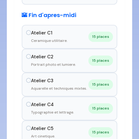
🌇 Fin d'apres-midi
Atelier C1
15 places
Ceramique utilitaire.
Atelier C2
15 places
Portrait photo et lumiere.
Atelier C3
15 places
Aquarelle et techniques mixtes.
Atelier C4
15 places
Typographie et lettrage.
Atelier C5
15 places
Art cinetique.