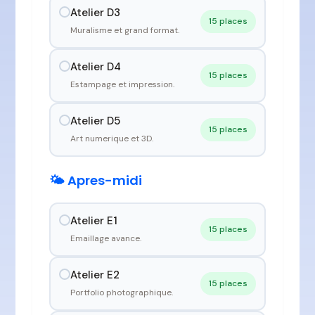
Atelier D3
15 places
Muralisme et grand format.
Atelier D4
15 places
Estampage et impression.
Atelier D5
15 places
Art numerique et 3D.
🌤️ Apres-midi
Atelier E1
15 places
Emaillage avance.
Atelier E2
15 places
Portfolio photographique.