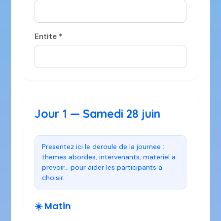
Entite *
Jour 1 — Samedi 28 juin
Presentez ici le deroule de la journee : 
themes abordes, intervenants, materiel a 
prevoir... pour aider les participants a 
choisir.
☀️ Matin