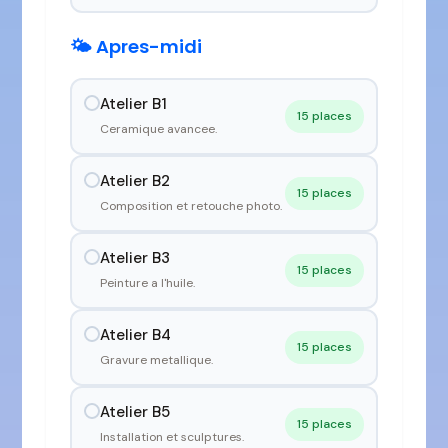
🌤️ Apres-midi
Atelier B1
15 places
Ceramique avancee.
Atelier B2
15 places
Composition et retouche photo.
Atelier B3
15 places
Peinture a l'huile.
Atelier B4
15 places
Gravure metallique.
Atelier B5
15 places
Installation et sculptures.