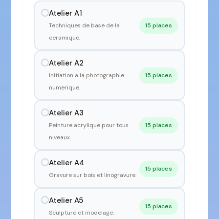
Atelier A1
Techniques de base de la
15 places
ceramique.
Atelier A2
Initiation a la photographie
15 places
numerique.
Atelier A3
Peinture acrylique pour tous
15 places
niveaux.
Atelier A4
15 places
Gravure sur bois et linogravure.
Atelier A5
15 places
Sculpture et modelage.