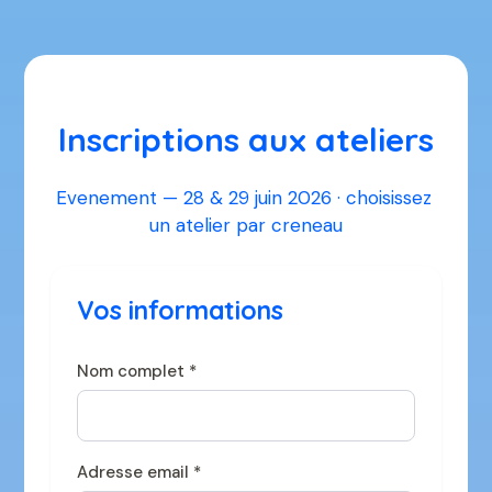
Inscriptions aux ateliers
Evenement — 28 & 29 juin 2026 · choisissez 
un atelier par creneau
Vos informations
Nom complet *
Adresse email *