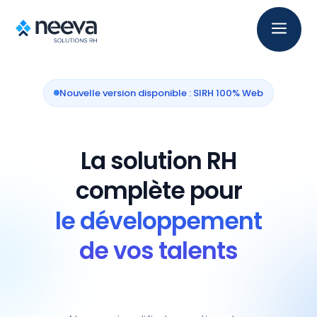
a
Nouvelle version disponible : SIRH 100% Web
La solution RH
complète pour
le développement
de vos talents