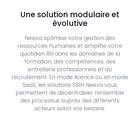
Une solution modulaire et
évolutive
Neeva optimise votre gestion des
ressources humaines et simplifie votre
quotidien RH dans les domaines de la
formation, des compétences, des
entretiens professionnels et du
recrutement. En mode licence ou en mode
SaaS, les solutions SIRH Neeva vous
permettent de décentraliser l’ensemble
des processus auprès des différents
acteurs selon vos besoins.