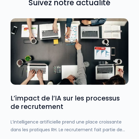
Suivez notre actualité
L’impact de l’IA sur les processus
de recrutement
L’intelligence artificielle prend une place croissante
dans les pratiques RH. Le recrutement fait partie des
domaines les plus concernés par cette évolution.