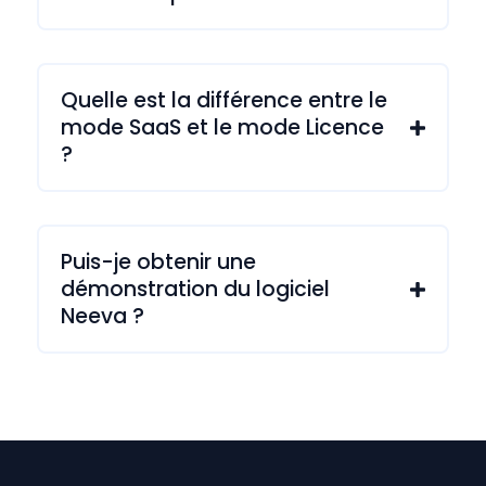
Quelle est la différence entre le
mode SaaS et le mode Licence

?
Puis-je obtenir une
démonstration du logiciel

Neeva ?