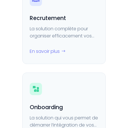
Recrutement
La solution complète pour
organiser efficacement vos
processus de recrutement.
En savoir plus
Onboarding
La solution qui vous permet de
démarrer l’intégration de vos