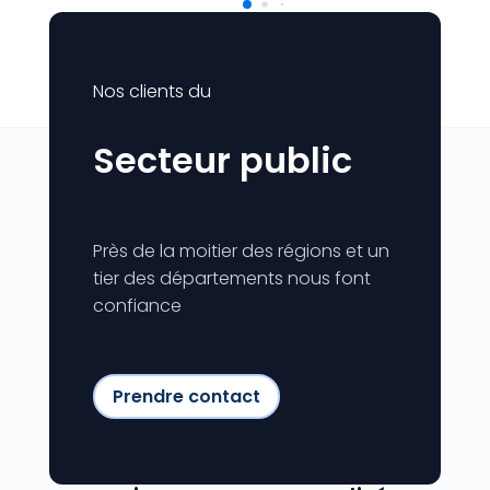
Nos clients du
Secteur public
Près de la moitier des régions et un
tier des départements nous font
confiance
Prendre contact