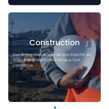
Construction
Des entreprises leader de leur marché en
France et à l’international nous font
confiance.