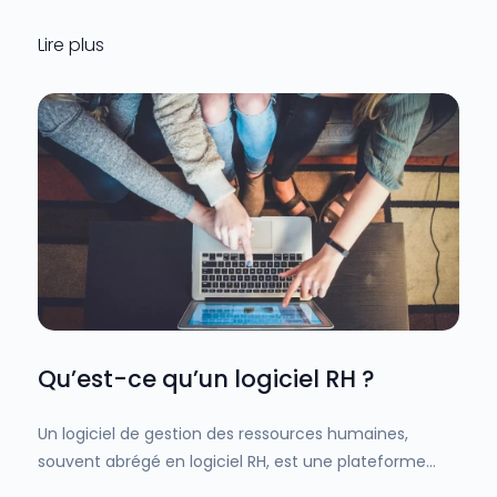
toutes tailles.
Lire plus
Qu’est-ce qu’un logiciel RH ?
Un logiciel de gestion des ressources humaines,
souvent abrégé en logiciel RH, est une plateforme
technologique conçue pour automatiser et