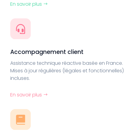
En savoir plus
Accompagnement client
Assistance technique réactive basée en France.
Mises à jour régulières (légales et fonctionnelles)
incluses.
En savoir plus