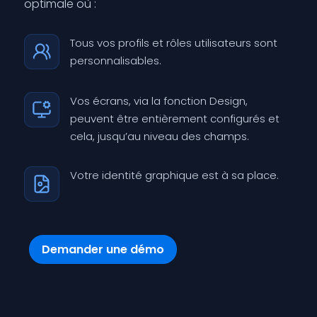
optimale où :
Tous vos profils et rôles utilisateurs sont
personnalisables.
Vos écrans, via la fonction Design,
peuvent être entièrement configurés et
cela, jusqu’au niveau des champs.
Votre identité graphique est à sa place.
Demander une démo