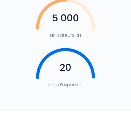
5 000
utilisateurs RH
20
ans d’expertise