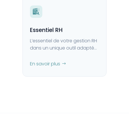
Essentiel RH
L’essentiel de votre gestion RH
dans un unique outil adapté
aux petites structures.
En savoir plus