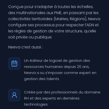
Conçue pour s’adapter à toutes les échelles,
des multinationales aux PME, en passant par les
collectivités territoriales (Mairies, Régions), Neeva
configure ses processus pour respecter l’ADN et
les règles de gestion de votre structure, qu’elle
soit privée ou publique.
Neeva c’est aussi :
Un éditeur de logiciel de gestion des
ressources humaines depuis 20 ans,
Neeva a su s’imposer comme expert en
gestion des talents
Créée par des professionnels du domaine
RH et des experts en dernières
technologies