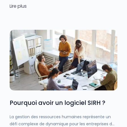
Lire plus
Pourquoi avoir un logiciel SIRH ?
La gestion des ressources humaines représente un
défi complexe de dynamique pour les entreprises de