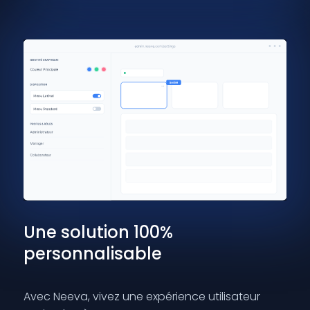
Une solution 100%
personnalisable
Avec Neeva, vivez une expérience utilisateur