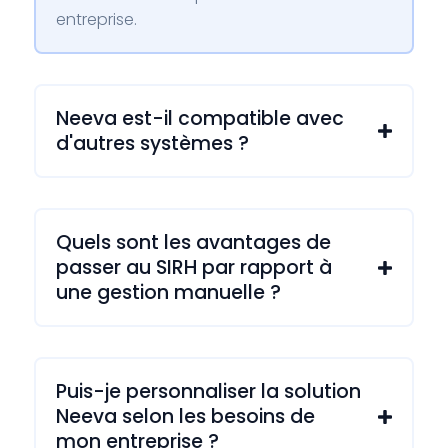
entreprise.
Neeva est-il compatible avec

d'autres systèmes ?
Quels sont les avantages de
passer au SIRH par rapport à

une gestion manuelle ?
Puis-je personnaliser la solution
Neeva selon les besoins de

mon entreprise ?