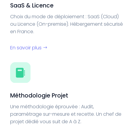
SaaS & Licence
Choix du mode de déploiement : SaaS (Cloud)
ou Licence (On-premise). Hébergement sécurisé
en France.
En savoir plus
Méthodologie Projet
Une méthodologie éprouvée : Audit,
paramétrage sur-mesure et recette. Un chef de
projet dédié vous suit de A à Z.