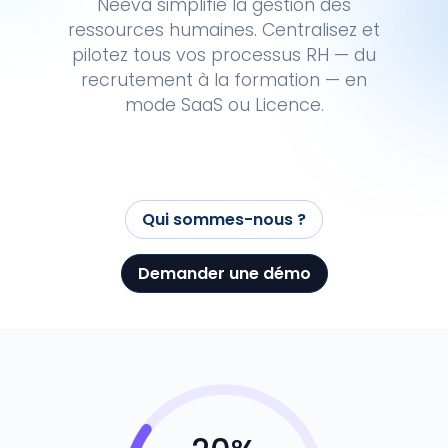
Neeva simplifie la gestion des
ressources humaines. Centralisez et
pilotez tous vos processus RH — du
recrutement à la formation — en
mode SaaS ou Licence.
Qui sommes-nous ?
Demander une démo