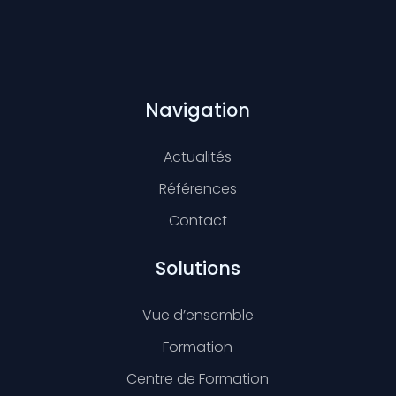
Navigation
Actualités
Références
Contact
Solutions
Vue d’ensemble
Formation
Centre de Formation