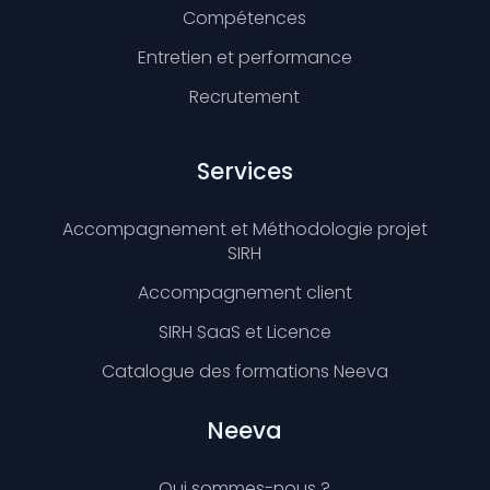
Compétences
Entretien et performance
Recrutement
Services
Accompagnement et Méthodologie projet
SIRH
Accompagnement client
SIRH SaaS et Licence
Catalogue des formations Neeva
Neeva
Qui sommes-nous ?