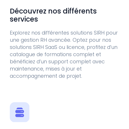
Découvrez nos différents
services
Explorez nos différentes solutions SIRH pour
une gestion RH avancée. Optez pour nos
solutions SIRH SaaS ou licence, profitez d’un
catalogue de formations complet et
bénéficiez d’un support complet avec
maintenance, mises à jour et
accompagnement de projet.