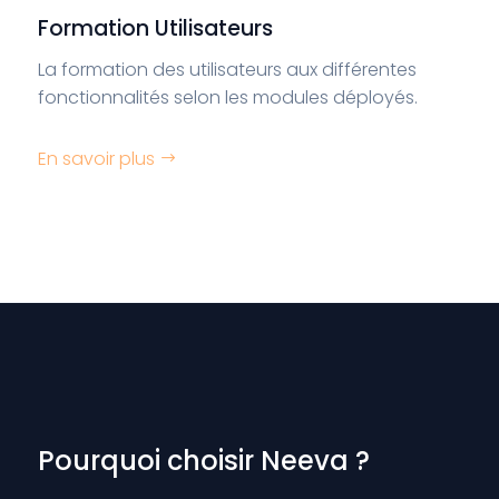
Formation Utilisateurs
La formation des utilisateurs aux différentes
fonctionnalités selon les modules déployés.
En savoir plus
Pourquoi choisir Neeva ?