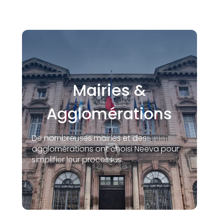
Mairies &
Agglomérations
De nombreuses mairies et des
agglomérations ont choisi Neeva pour
simplifier leur processus.