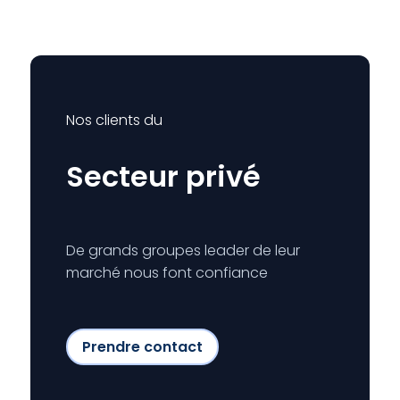
Nos clients du
Secteur privé
De grands groupes leader de leur
marché nous font confiance
Prendre contact