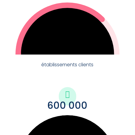
75
établissements clients

600 000