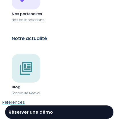
Nos partenaires
Nos collaborations
Notre actualité
Blog
L'actualité Neeva
Références
Réserver une démo