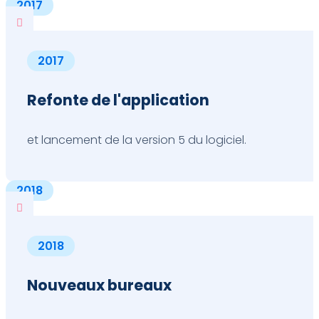
2017

2017
Refonte de l'application
et lancement de la version 5 du logiciel.
2018

2018
Nouveaux bureaux