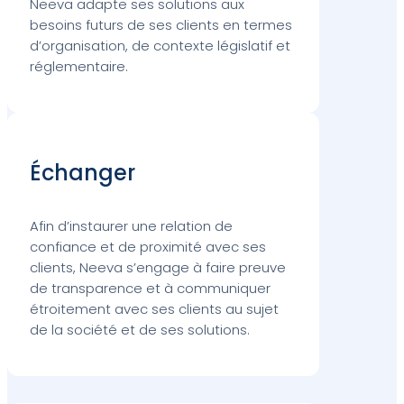
Neeva adapte ses solutions aux
besoins futurs de ses clients en termes
d’organisation, de contexte législatif et
réglementaire.
Échanger
Afin d’instaurer une relation de
confiance et de proximité avec ses
clients, Neeva s’engage à faire preuve
de transparence et à communiquer
étroitement avec ses clients au sujet
de la société et de ses solutions.