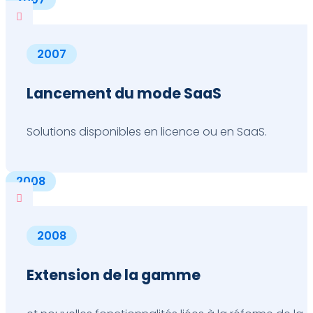

2007
Lancement du mode SaaS
Solutions disponibles en licence ou en SaaS.
2008

2008
Extension de la gamme