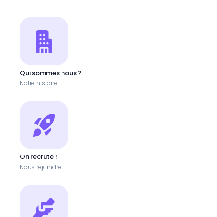
Qui sommes nous ?
Notre histoire
On recrute !
Nous rejoindre