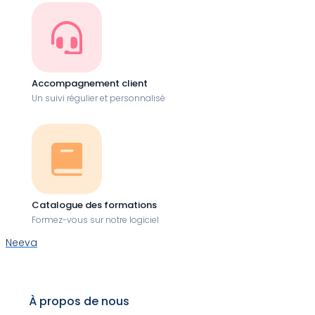
Accompagnement client
Un suivi régulier et personnalisé
Catalogue des formations
Formez-vous sur notre logiciel
Neeva
À propos de nous