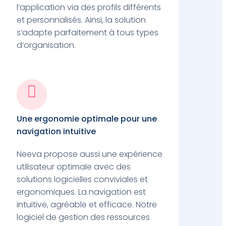
l’application via des profils différents
et personnalisés. Ainsi, la solution
s’adapte parfaitement à tous types
d’organisation.

Une ergonomie optimale pour une
navigation intuitive
Neeva propose aussi une expérience
utilisateur optimale avec des
solutions logicielles conviviales et
ergonomiques. La navigation est
intuitive, agréable et efficace. Notre
logiciel de gestion des ressources