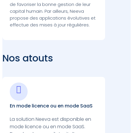
de favoriser la bonne gestion de leur
capital humain. Par ailleurs, Neeva
propose des applications évolutives et
effectue des mises à jour régulières.
Nos atouts

En mode licence ou en mode SaaS
La solution Neeva est disponible en
mode licence ou en mode SaaS.