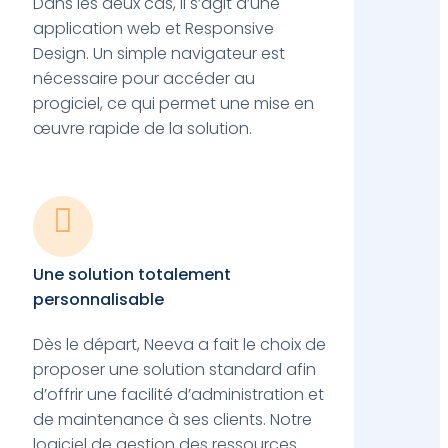
Dans les deux cas, il s’agit d’une
application web et Responsive
Design. Un simple navigateur est
nécessaire pour accéder au
progiciel, ce qui permet une mise en
œuvre rapide de la solution.

Une solution totalement
personnalisable
Dès le départ, Neeva a fait le choix de
proposer une solution standard afin
d’offrir une facilité d’administration et
de maintenance à ses clients. Notre
logiciel de gestion des ressources