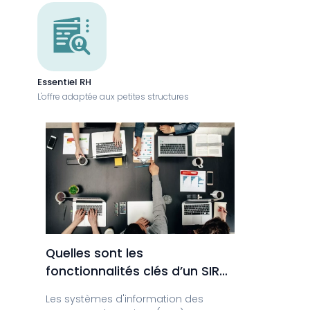
Essentiel RH
L'offre adaptée aux petites structures
Quelles sont les
fonctionnalités clés d’un SIRH
en 2025 ?
Les systèmes d'information des