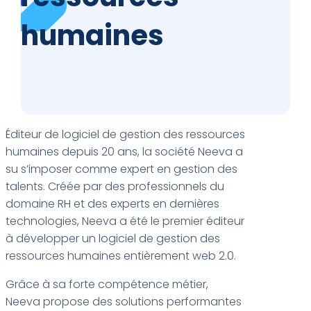
humaines
Éditeur de logiciel de gestion des ressources
humaines depuis 20 ans, la société Neeva a
su s’imposer comme expert en gestion des
talents. Créée par des professionnels du
domaine RH et des experts en dernières
technologies, Neeva a été le premier éditeur
à développer un logiciel de gestion des
ressources humaines entièrement web 2.0.
Grâce à sa forte compétence métier,
Neeva propose des solutions performantes