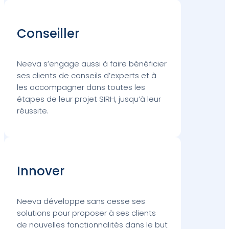
Conseiller
Neeva s’engage aussi à faire bénéficier
ses clients de conseils d’experts et à
les accompagner dans toutes les
étapes de leur projet SIRH, jusqu’à leur
réussite.
Innover
Neeva développe sans cesse ses
solutions pour proposer à ses clients
de nouvelles fonctionnalités dans le but