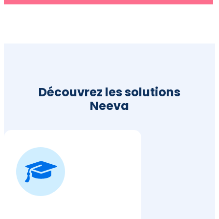
Découvrez les solutions
Neeva