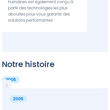
humaines est également conçu à
partir des technologies les plus
abouties pour vous garantir des
solutions performantes.
Notre histoire
2005

2005