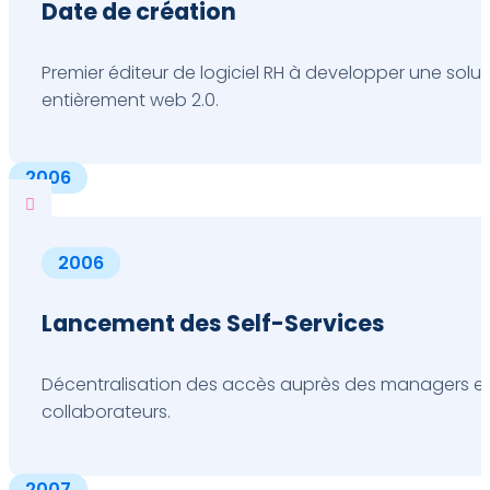
Date de création
Premier éditeur de logiciel RH à developper une solut
entièrement web 2.0.
2006

2006
Lancement des Self-Services
Décentralisation des accès auprès des managers e
collaborateurs.
2007