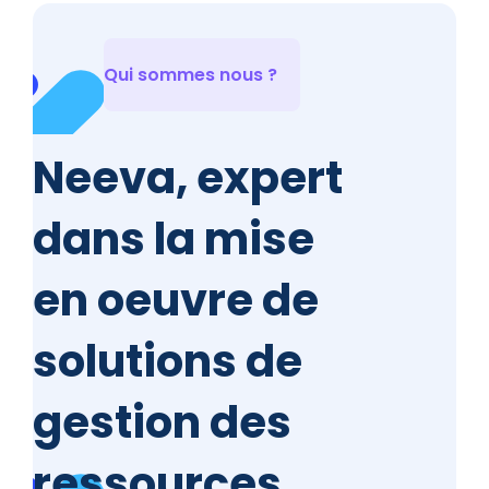
Qui sommes nous ?
Neeva, expert
dans la mise
en oeuvre de
solutions de
gestion des
ressources