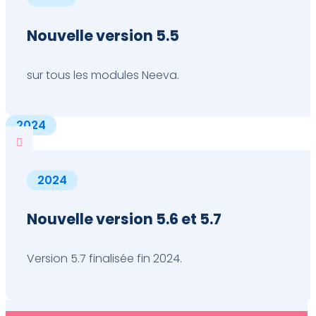
Nouvelle version 5.5
sur tous les modules Neeva.
2024

2024
Nouvelle version 5.6 et 5.7
Version 5.7 finalisée fin 2024.