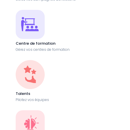
Centre de formation
Gérez vos centres de formation
Talents
Pilotez vos équipes