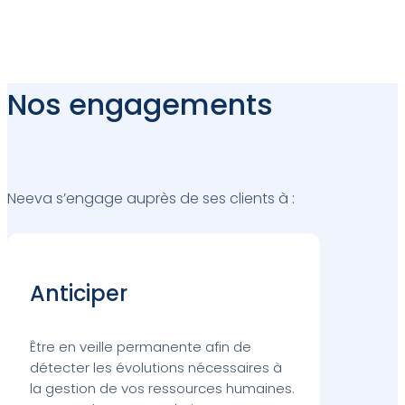
Nos engagements
Neeva s’engage auprès de ses clients à :
Anticiper
Être en veille permanente afin de
détecter les évolutions nécessaires à
la gestion de vos ressources humaines.