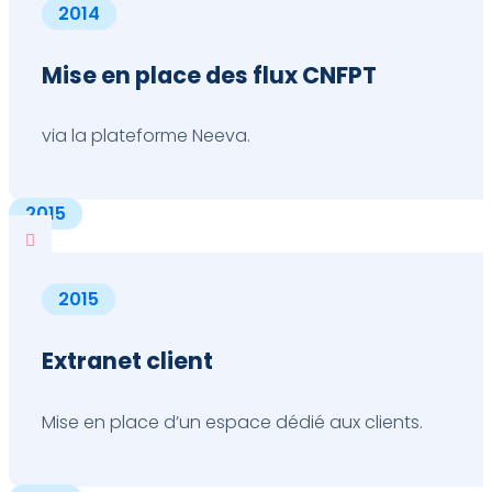
2014
Mise en place des flux CNFPT
via la plateforme Neeva.
2015

2015
Extranet client
Mise en place d’un espace dédié aux clients.