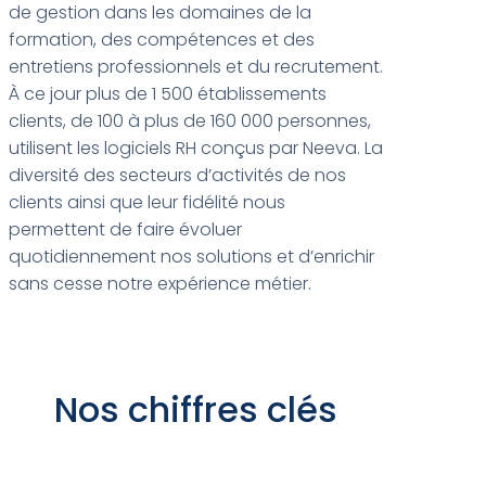
de gestion dans les domaines de la
formation, des compétences et des
entretiens professionnels et du recrutement.
À ce jour plus de 1 500 établissements
clients, de 100 à plus de 160 000 personnes,
utilisent les logiciels RH conçus par Neeva. La
diversité des secteurs d’activités de nos
clients ainsi que leur fidélité nous
permettent de faire évoluer
quotidiennement nos solutions et d’enrichir
sans cesse notre expérience métier.
Nos chiffres clés