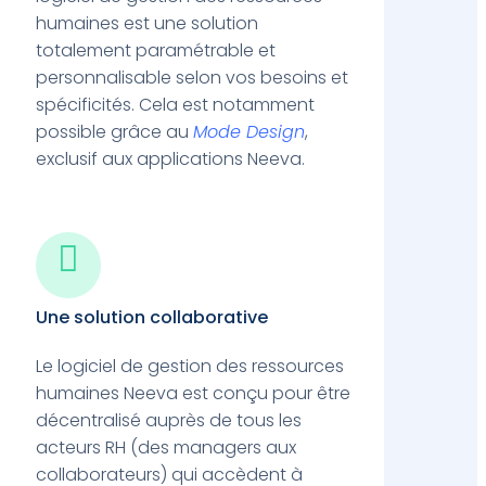
humaines est une solution
totalement paramétrable et
personnalisable selon vos besoins et
spécificités. Cela est notamment
possible grâce au
Mode Design
,
exclusif aux applications Neeva.

Une solution collaborative
Le logiciel de gestion des ressources
humaines Neeva est conçu pour être
décentralisé auprès de tous les
acteurs RH (des managers aux
collaborateurs) qui accèdent à