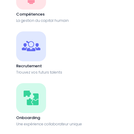
Compétences
La gestion du capital humain
Recrutement
Trouvez vos futurs talents
Onboarding
Une expérience collaborateur unique