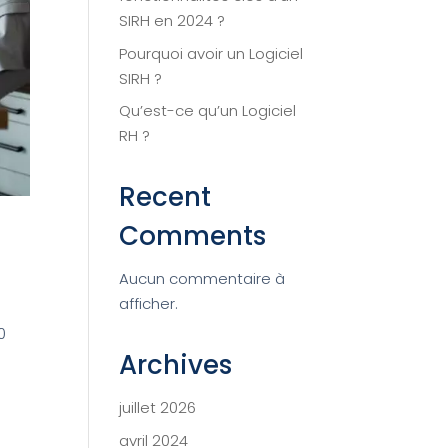
SIRH en 2024 ?
Pourquoi avoir un Logiciel
SIRH ?
Qu’est-ce qu’un Logiciel
RH ?
Recent
Comments
Aucun commentaire à
afficher.
0
Archives
juillet 2026
avril 2024