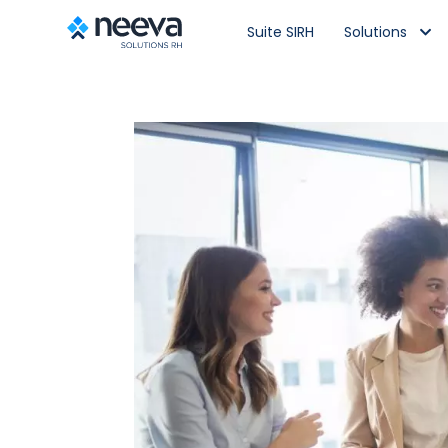
Suite SIRH
Solutions
