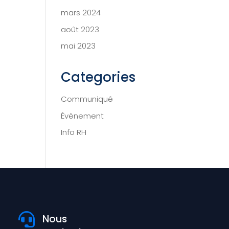
mars 2024
août 2023
mai 2023
Categories
Communiqué
Évènement
Info RH

Nous