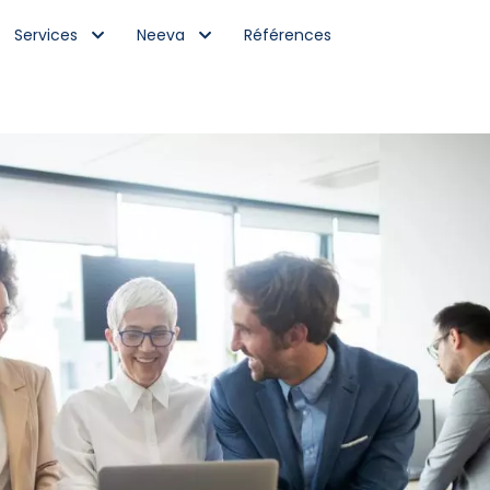
Services
Neeva
Références

